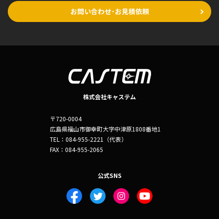
お問い合わせ･お見積依頼
株式会社キャステム
〒720-0004
広島県福山市御幸町大字中津原1808番地1
TEL：084-955-2221（代表）
FAX：084-955-2065
公式SNS