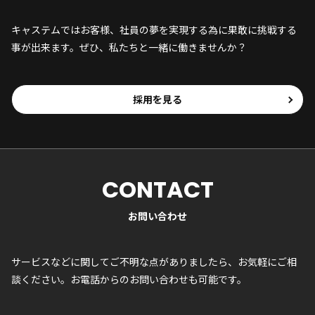
キャステムではお客様、社員の夢を実現する為に果敢に挑戦する
事が出来ます。ぜひ、私たちと一緒に働きませんか？
採用を見る
CONTACT
お問い合わせ
サービスなどに関してご不明な点がありましたら、お気軽にご相
談ください。お電話からのお問い合わせも可能です。