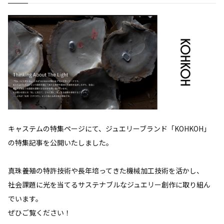
キャステムの特集ページにて、ジュエリーブランド「KOHKOH」
の特集記事を公開いたしました。
真珠養殖の特許技術や長年培ってきた機械加工技術を活かし、
社会課題に光を当てるサステナブルなジュエリー創作に取り組ん
でいます。
ぜひご覧ください！