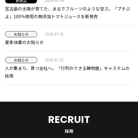
2026.08.04
新商品
宮古島の太陽が育てた、まるでフルーツのような甘さ。「プチぷ
よ」100％使用の無添加トマトジュースを新発売
2026.07.31
お知らせ
夏季休業のお知らせ
2026.07.21
お知らせ
人が集まり、育つ会社へ。「行列のできる鋳物屋」キャステムの
採用
RECRUIT
採用