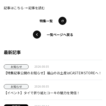
記事はこちら →
記事を読む
特集一覧
一覧ページへ戻る
最新記事
2026.08.05
お知らせ
【特集記事公開のお知らせ】福山のお土産はCASTEM STOREへ！
2026.08.05
お知らせ
【イベント】タイで折り紙ヒコーキの魅力を発信！