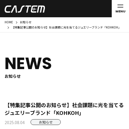
MENU
HOME
お知らせ
【特集記事公開のお知らせ】社会課題に光を当てるジュエリーブランド「KOHKOH」
NEWS
お知らせ
【特集記事公開のお知らせ】社会課題に光を当てる
ジュエリーブランド「KOHKOH」
2025.08.04
お知らせ