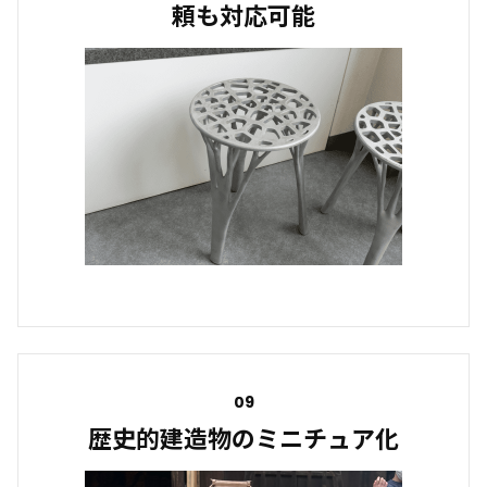
頼も対応可能
09
歴史的建造物のミニチュア化