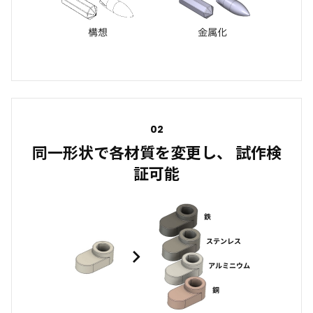
02
同一形状で各材質を変更し、 試作検
証可能