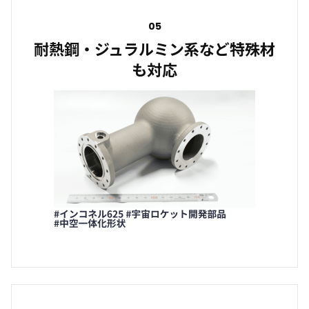
05
耐熱鋼・ジュラルミン系など特殊材
も対応