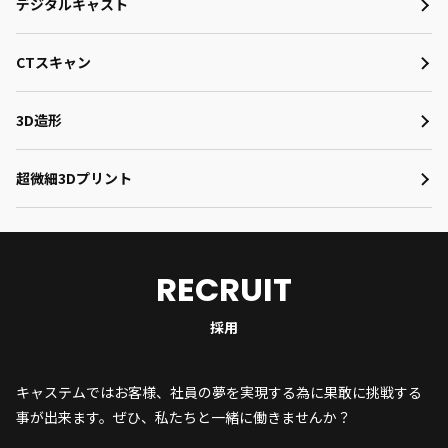
デジタルキャスト
CTスキャン
3D造形
超微細3Dプリント
RECRUIT
採用
キャステムではお客様、社員の夢を実現する為に果敢に挑戦する
事が出来ます。ぜひ、私たちと一緒に働きませんか？