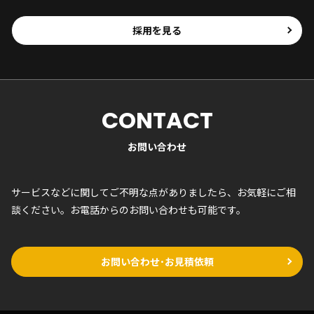
採用を見る
CONTACT
お問い合わせ
サービスなどに関してご不明な点がありましたら、お気軽にご相
談ください。お電話からのお問い合わせも可能です。
お問い合わせ･お見積依頼