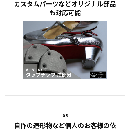
カスタムパーツなどオリジナル部品
も対応可能
08
自作の造形物など個人のお客様の依