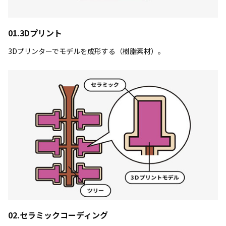
01.3Dプリント
3Dプリンターでモデルを成形する（樹脂素材）。
02.セラミックコーディング