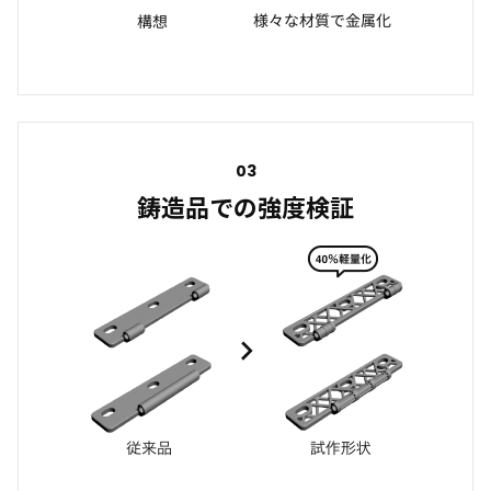
03
鋳造品での強度検証