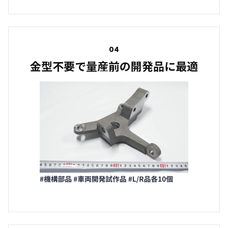
04
金型不要で量産前の開発品に最適