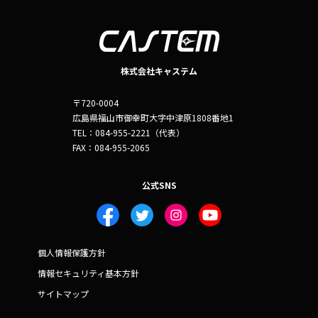
株式会社キャステム
〒720-0004
広島県福山市御幸町大字中津原1808番地1
TEL：084-955-2221（代表）
FAX：084-955-2065
公式SNS
個人情報保護方針
情報セキュリティ基本方針
サイトマップ