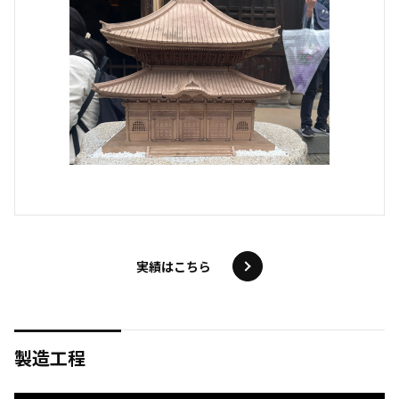
実績はこちら
製造工程