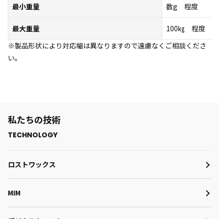
最小重量
数g 程度
最大重量
100㎏ 程度
※製品形状により対応幅は異なりますので遠慮なくご相談くださ
い。
私たちの技術
ロストワックス
MIM