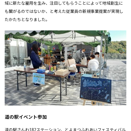
域に新たな雇用を生み、注目してもらうことによって地域創生に
も繋がるのではないか、と考えた従業員の新規事業提案が実現し
たかたちとなりました。
道の駅イベント参加
道の駅さんわ182ステーション、とよまつふれあいフェスティバル