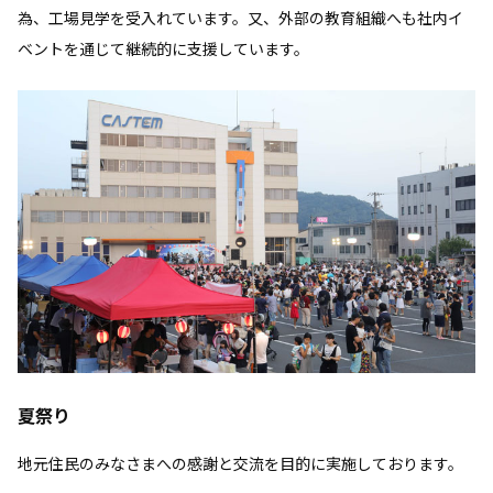
為、工場見学を受入れています。又、外部の教育組織へも社内イ
ベントを通じて継続的に支援しています。
夏祭り
地元住民のみなさまへの感謝と交流を目的に実施しております。