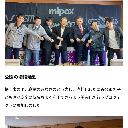
公園の清掃活動
福山市の地元企業のみなさまと協力し、老朽化した冨谷公園を子
ども達が安全に気持ちよく利用できるよう美装化を行うプロジェ
クトに参加しました。