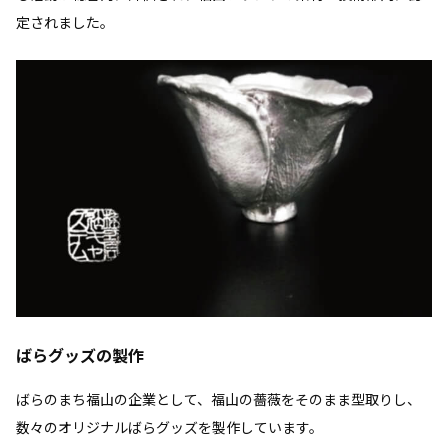
定されました。
ばらグッズの製作
ばらのまち福山の企業として、福山の薔薇をそのまま型取りし、
数々のオリジナルばらグッズを製作しています。