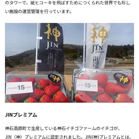
のタワーで、紙ヒコーキを飛ばすためにつくられた世界でも珍し
い施設の運営管理を行っています。
JINプレミアム
神石高原町で生産している神石イチゴファームのイチゴが、
JIN（神）プレミアムに認定されました。JIN(神)プレミアムとは、