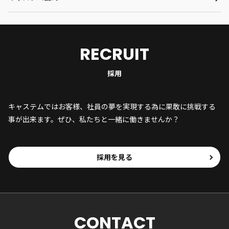
RECRUIT
採用
キャステムではお客様、社員の夢を実現する為に果敢に挑戦する
事が出来ます。ぜひ、私たちと一緒に働きませんか？
採用を見る
CONTACT