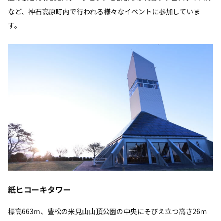
など、神石高原町内で行われる様々なイベントに参加していま
す。
紙ヒコーキタワー
標高663ｍ、豊松の米見山山頂公園の中央にそびえ立つ高さ26ｍ