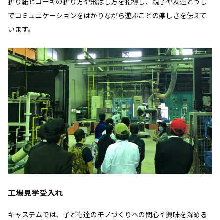
折り紙ヒコーキの折り方や飛ばし方を指導し、親子や友達どうし
でコミュニケーションをはかりながら遊ぶことの楽しさを伝えて
います。
工場見学受入れ
キャステムでは、子ども達のモノづくりへの関心や興味を深める