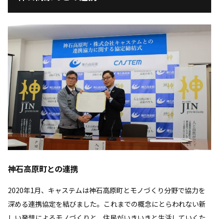
神石高原町との連携
2020年1月、キャステムは神石高原町とモノづくり分野で協力を
深める連携協定を結びました。これまでの概念にとらわれない新
しい発想によるモノづくりと、住民がいきいきと生活していくた