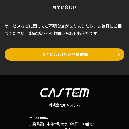
お問い合わせ
サービスなどに関してご不明な点がありましたら、お気軽にご相
談ください。お電話からのお問い合わせも可能です。
お問い合わせ･お見積依頼
株式会社キャステム
〒720-0004
広島県福山市御幸町大字中津原1808番地1