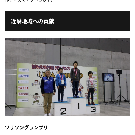
近隣地域への貢献
ワザワングランプリ