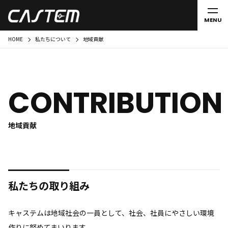
MENU
HOME
私たちについて
地域貢献
CONTRIBUTION
地域貢献
私たちの取り組み
キャステムは地域社会の一員として、社会、社員にやさしい環境
作りに努めてまいります。