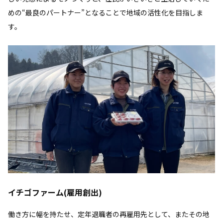
めの“最良のパートナー”となることで地域の活性化を目指しま
す。
イチゴファーム(雇用創出)
働き方に幅を持たせ、定年退職者の再雇用先として、またその地