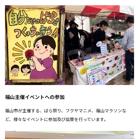
福山主催イベントへの参加
福山市が主催する、ばら祭り、フクヤマニメ、福山マラソンな
ど、様々なイベントに参加及び協賛を行っています。