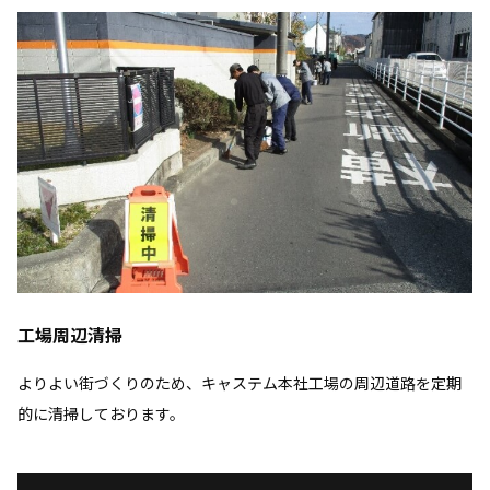
工場周辺清掃
よりよい街づくりのため、キャステム本社工場の周辺道路を定期
的に清掃しております。