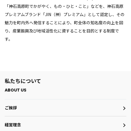
「神石高原町でかがやく、もの・ひと・こと」などを、神石高原
プレミアムブランド「JIN（神）プレミアム」として認定し、その
魅力を町内外へ発信することにより、町全体の知名度の向上を図
り、産業振興及び地域活性化に資することを目的とする制度で
す。
私たちについて
ご挨拶
経営理念