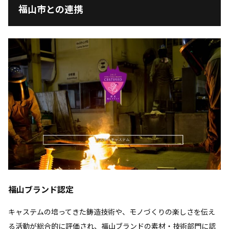
福山市との連携
福山ブランド認定
キャステムの培ってきた鋳造技術や、モノづくりの楽しさを伝え
る活動が総合的に評価され、福山ブランドの素材・技術部門に認