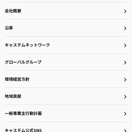
会社概要
沿革
キャステムネットワーク
グローバルグループ
環境経営方針
地域貢献
一般事業主行動計画
キャステム公式SNS