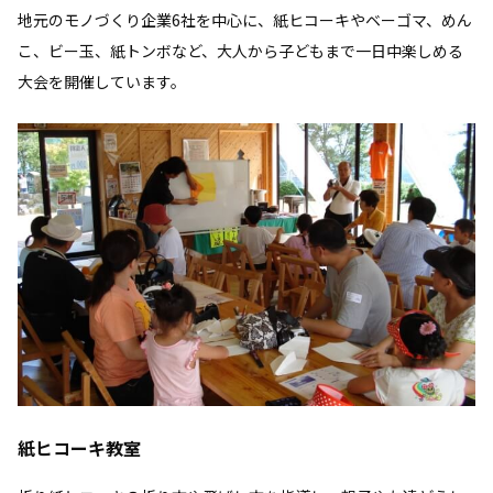
地元のモノづくり企業6社を中心に、紙ヒコーキやベーゴマ、めん
こ、ビー玉、紙トンボなど、大人から子どもまで一日中楽しめる
大会を開催しています。
紙ヒコーキ教室