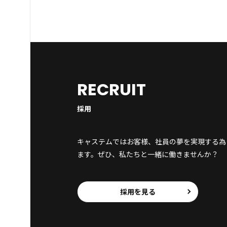
RECRUIT
採用
キャステムではお客様、社員の夢を実現する為
ます。ぜひ、私たちと一緒に働きませんか？
採用を見る