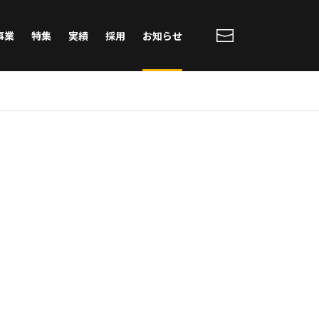
事業
特集
実績
採用
お知らせ