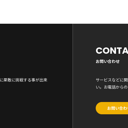
CONT
お問い合わせ
に果敢に挑戦する事が出来
サービスなどに関
い。お電話からの
お問い合わ