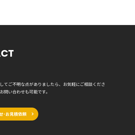
ACT
してご不明な点がありましたら、お気軽にご相談くださ
お問い合わせも可能です。
せ･お見積依頼