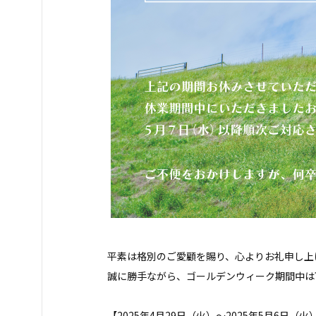
平素は格別のご愛顧を賜り、心よりお礼申し上
誠に勝手ながら、ゴールデンウィーク期間中は
【2025年4月29日（火）～2025年5月6日（火