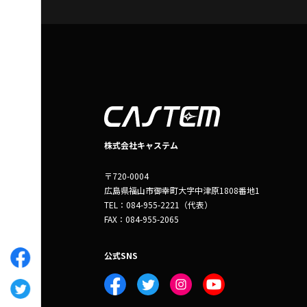
株式会社キャステム
〒720-0004
広島県福山市御幸町大字中津原1808番地1
TEL：084-955-2221（代表）
FAX：084-955-2065
公式SNS