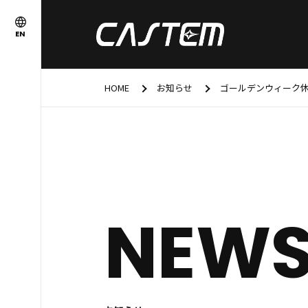
EN
HOME
お知らせ
ゴールデンウィーク
NEW