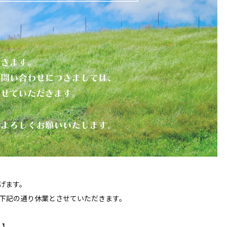
げます。
下記の通り休業とさせていただきます。
）】