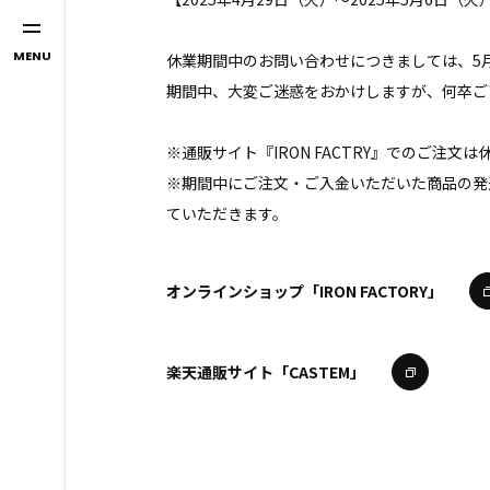
MENU
休業期間中のお問い合わせにつきましては、5
期間中、大変ご迷惑をおかけしますが、何卒ご
※通販サイト『IRON FACTRY』でのご注
※期間中にご注文・ご入金いただいた商品の発
ていただきます。
オンラインショップ「IRON FACTORY」
楽天通販サイト「CASTEM」