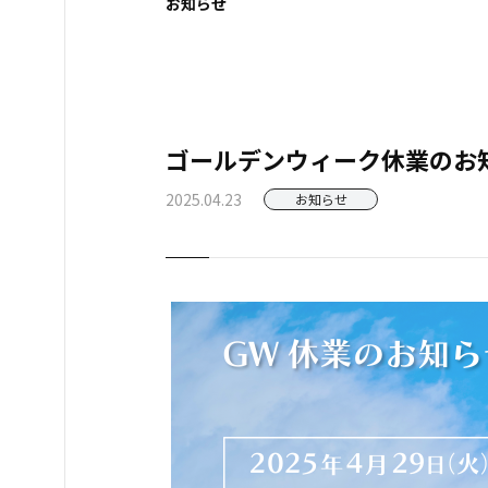
お知らせ
ゴールデンウィーク休業のお
2025.04.23
お知らせ