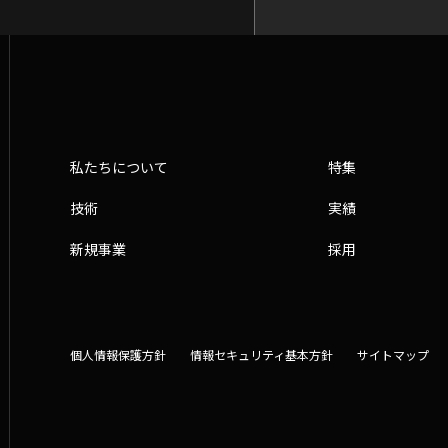
私たちについて
特集
技術
実績
新規事業
採用
個人情報保護方針
情報セキュリティ基本方針
サイトマップ