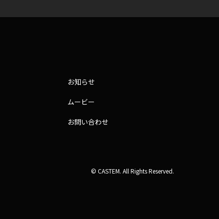
お知らせ
ムービー
お問い合わせ
© CASTEM. All Rights Reserved.