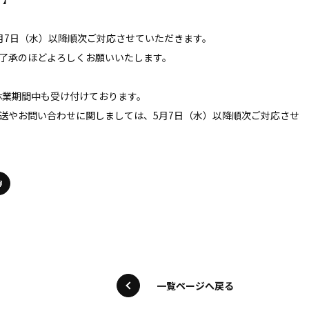
月7日（水）以降順次ご対応させていただきます。
了承のほどよろしくお願いいたします。
文は休業期間中も受け付けております。
送やお問い合わせに関しましては、5月7日（水）以降順次ご対応させ
一覧ページへ戻る