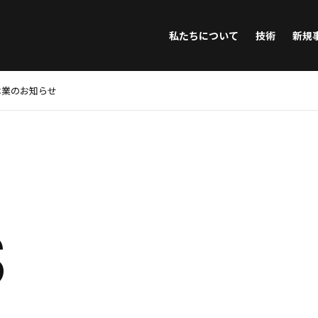
私たちについて
技術
新規
休業のお知らせ
S