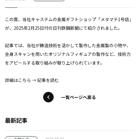
この度、当社キャステムの金属ギフトショップ「メタマテ1号店」
が、2025年2月25日付の日刊鉄鋼新聞にて紹介されました。
記事では、当社が鋳造技術を活かして製作した金属製の小物や、
全身スキャンを用いたオリジナルフィギュアの製作など、技術力
をアピールする取り組みが取り上げられています。​
詳細はこちら →
記事を読む
一覧ページへ戻る
最新記事
2026.08.05