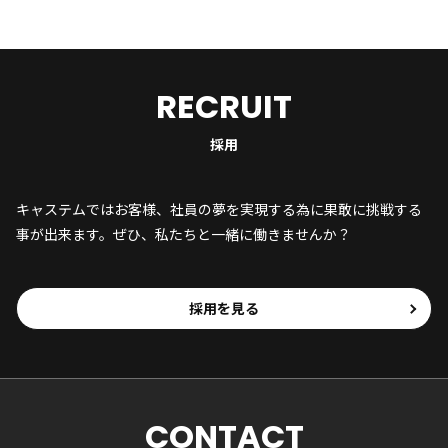
RECRUIT
採用
キャステムではお客様、社員の夢を実現する為に果敢に挑戦する
事が出来ます。ぜひ、私たちと一緒に働きませんか？
採用を見る
CONTACT