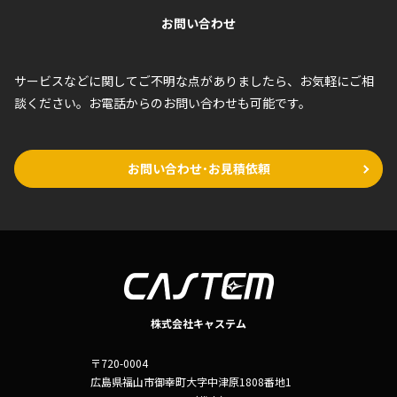
お問い合わせ
サービスなどに関してご不明な点がありましたら、お気軽にご相
談ください。お電話からのお問い合わせも可能です。
お問い合わせ･お見積依頼
株式会社キャステム
〒720-0004
広島県福山市御幸町大字中津原1808番地1