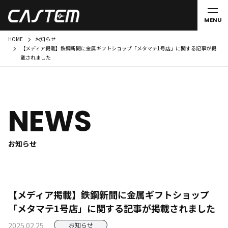
MENU
HOME
お知らせ
【メディア掲載】鉄鋼新聞に金属ギフトショップ「メタマテ1号店」に関する記事が掲
載されました
NEWS
お知らせ
【メディア掲載】鉄鋼新聞に金属ギフトショップ
「メタマテ1号店」に関する記事が掲載されました
2025.02.25
お知らせ