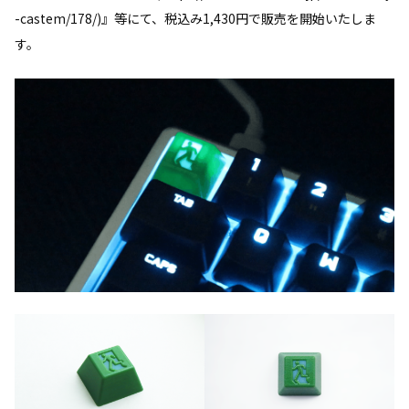
-castem/178/)』等にて、税込み1,430円で販売を開始いたしま
す。