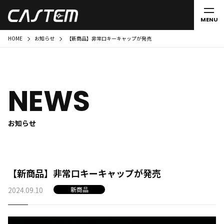
MENU
HOME
お知らせ
【新商品】非常口キーキャップが発売
NEWS
お知らせ
【新商品】非常口キーキャップが発売
2024.09.10
新商品