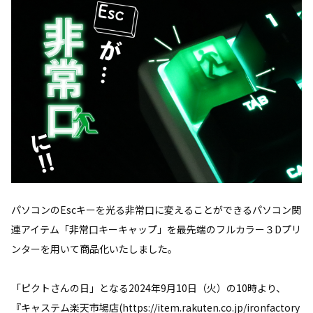
パソコンのEscキーを光る非常口に変えることができるパソコン関
連アイテム「非常口キーキャップ」を最先端のフルカラー３Dプリ
ンターを用いて商品化いたしました。
「ピクトさんの日」となる2024年9月10日（火）の10時より、
『キャステム楽天市場店(https://item.rakuten.co.jp/ironfactory