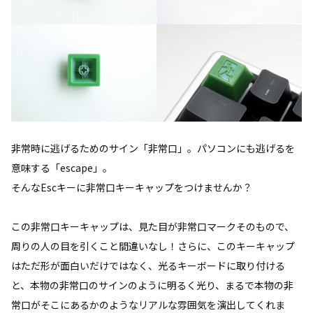
非常時に逃げるためのサイン「非常口」。パソコンにも逃げるを
意味する「escape」。
そんなEscキーに非常口キーキャップをつけませんか？
この非常口キーキャップは、見た目が非常口マークそのもので、
周りの人の目を引くこと間違いなし！さらに、このキーキャップ
はただ形が面白いだけではなく、光るキーボードに取り付ける
と、本物の非常口のサインのように明るく光り、まるで本物の非
常口がそこにあるかのようなリアルな雰囲気を演出してくれま