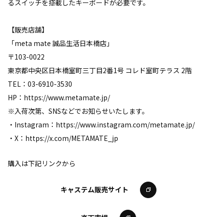
るスイッチを搭載したキーボードが必要です。
【販売店舗】
「meta mate 誠品生活日本橋店」
〒103-0022
東京都中央区日本橋室町三丁目2番1号 コレド室町テラス 2階
TEL：03-6910-3530
HP：https://www.metamate.jp/
※入荷次第、SNSなどでお知らせいたします。
・Instagram：https://www.instagram.com/metamate.jp/
・X：https://x.com/METAMATE_jp
購入は下記リンクから
キャステム販売サイト