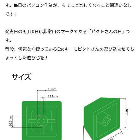
す。毎日のパソコン作業が、ちょっと楽しくなること間違いなし
です！
発売日の9月10日は非常口のマークである「ピクトさんの日」で
す。
普段、何気なく使っているEscキーにピクトさんを忍び込ませてち
ょっとした遊び心を！