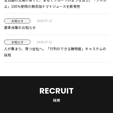
よ」100％使用の無添加トマトジュースを新発売
2026.07.31
お知らせ
夏季休業のお知らせ
2026.07.21
お知らせ
人が集まり、育つ会社へ。「行列のできる鋳物屋」キャステムの
採用
RECRUIT
採用