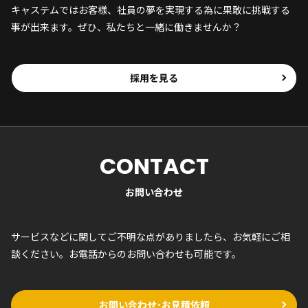
キャステムではお客様、社員の夢を実現する為に果敢に挑戦する
事が出来ます。ぜひ、私たちと一緒に働きませんか？
採用を見る
CONTACT
お問い合わせ
サービスなどに関してご不明な点がありましたら、お気軽にご相
談ください。お電話からのお問い合わせも可能です。
お問い合わせ･お見積依頼