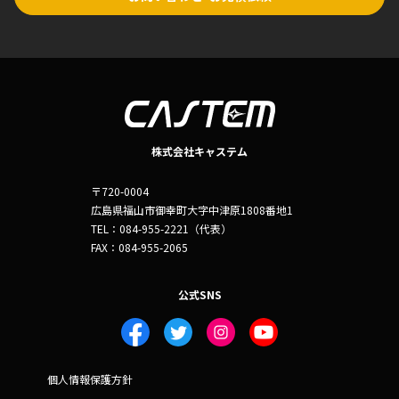
株式会社キャステム
〒720-0004
広島県福山市御幸町大字中津原1808番地1
TEL：084-955-2221（代表）
FAX：084-955-2065
公式SNS
個人情報保護方針