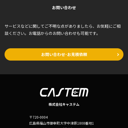
お問い合わせ
サービスなどに関してご不明な点がありましたら、お気軽にご相
談ください。お電話からのお問い合わせも可能です。
お問い合わせ･お見積依頼
株式会社キャステム
〒720-0004
広島県福山市御幸町大字中津原1808番地1