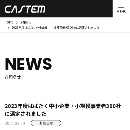
MENU
HOME
お知らせ
2023年度はばたく中小企業・小規模事業者300社に選定されました
NEWS
お知らせ
2023年度はばたく中小企業・小規模事業者300社
に選定されました
2024.03.29
お知らせ