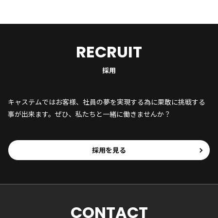
RECRUIT
採用
キャステムではお客様、社員の夢を実現する為に果敢に挑戦する
事が出来ます。ぜひ、私たちと一緒に働きませんか？
採用を見る
CONTACT