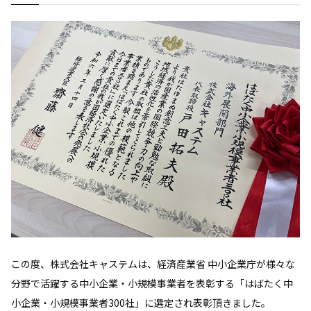
この度、株式会社キャステムは、経済産業省 中小企業庁が様々な
分野で活躍する中小企業・小規模事業者を表彰する「はばたく中
小企業・小規模事業者300社」に選定され表彰頂きました。