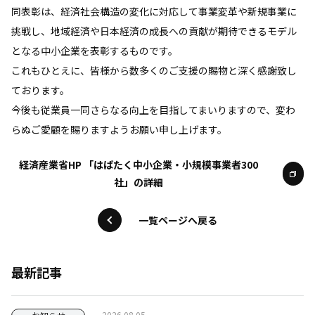
同表彰は、経済社会構造の変化に対応して事業変革や新規事業に
挑戦し、地域経済や日本経済の成長への貢献が期待できるモデル
となる中小企業を表彰するものです。
これもひとえに、皆様から数多くのご支援の賜物と深く感謝致し
ております。
今後も従業員一同さらなる向上を目指してまいりますので、変わ
らぬご愛顧を賜りますようお願い申し上げます。
経済産業省HP 「はばたく中小企業・小規模事業者300
社」の詳細
一覧ページへ戻る
最新記事
2026.08.05