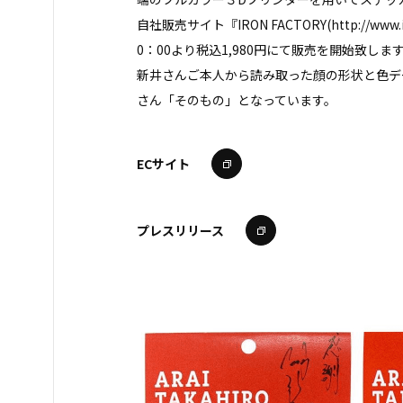
自社販売サイト『IRON FACTORY(http://www.
0：00より税込1,980円にて販売を開始致しま
新井さんご本人から読み取った顔の形状と色デ
さん「そのもの」となっています。
ECサイト
プレスリリース