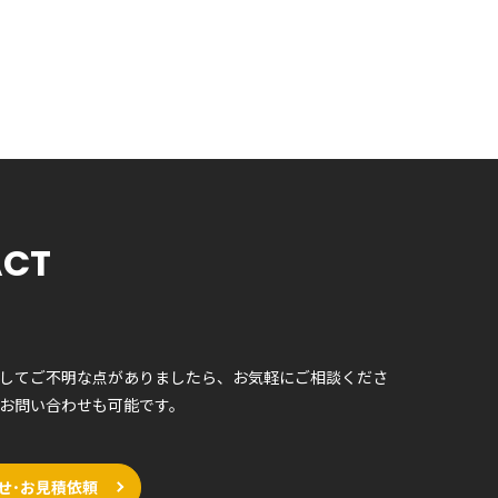
ACT
してご不明な点がありましたら、お気軽にご相談くださ
お問い合わせも可能です。
せ･お見積依頼