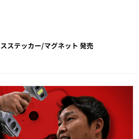
イスステッカー/マグネット 発売