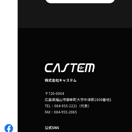
株式会社キャステム
〒720-0004
広島県福山市御幸町大字中津原1808番地1
TEL：084-955-2221（代表）
FAX：084-955-2065
公式SNS