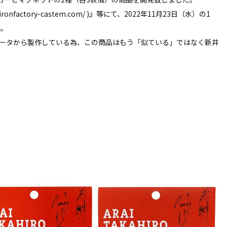
ironfactory-castem.com/ )』等にて、2022年11月23日（水）の1
す。
ータから製作している為、この商品はもう「似ている」ではなく新井