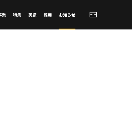
事業
特集
実績
採用
お知らせ