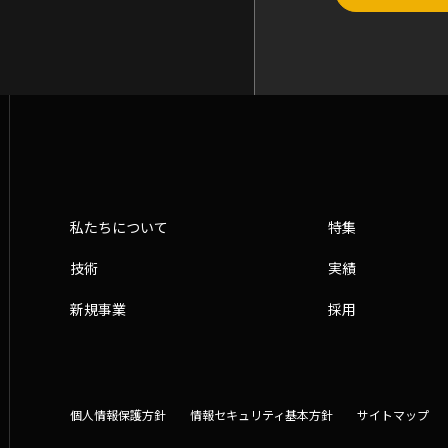
私たちについて
特集
技術
実績
新規事業
採用
個人情報保護方針
情報セキュリティ基本方針
サイトマップ