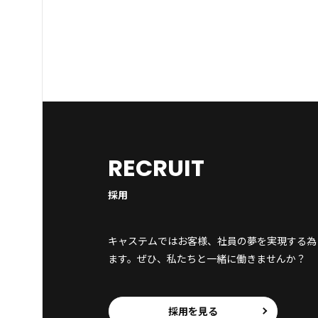
RECRUIT
採用
キャステムではお客様、社員の夢を実現する為
ます。ぜひ、私たちと一緒に働きませんか？
採用を見る