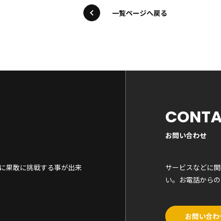
一覧ページへ戻る
CONT
お問い合わせ
に果敢に挑戦する事が出来
サービスなどに関
い。お電話からの
お問い合わ