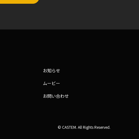
お知らせ
ムービー
お問い合わせ
© CASTEM. All Rights Reserved.