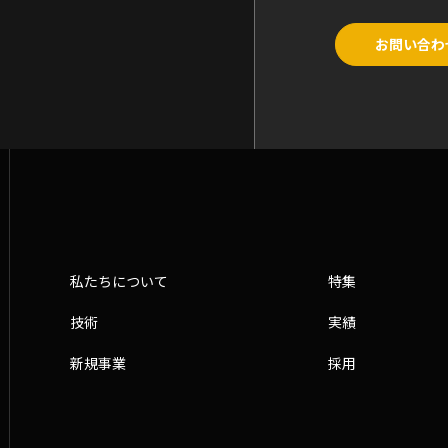
お問い合わ
私たちについて
特集
技術
実績
新規事業
採用