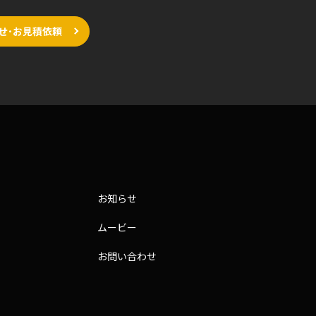
せ･お見積依頼
お知らせ
ムービー
お問い合わせ