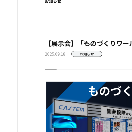
お知らせ
【展示会】「ものづくりワー
2025.09.18
お知らせ