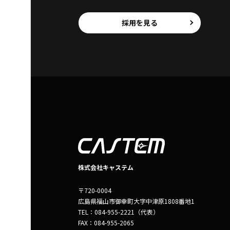
採用を見る
株式会社キャステム
〒720-0004
広島県福山市御幸町大字中津原1808番地1
TEL：084-955-2221（代表）
FAX：084-955-2065