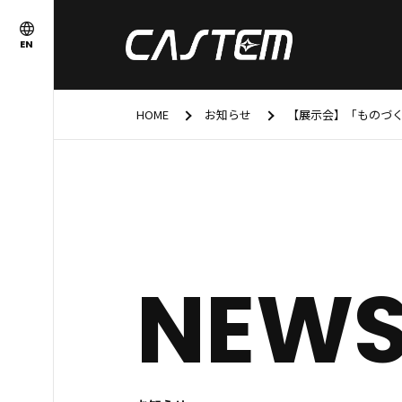
EN
HOME
お知らせ
【展示会】「ものづく
NEW