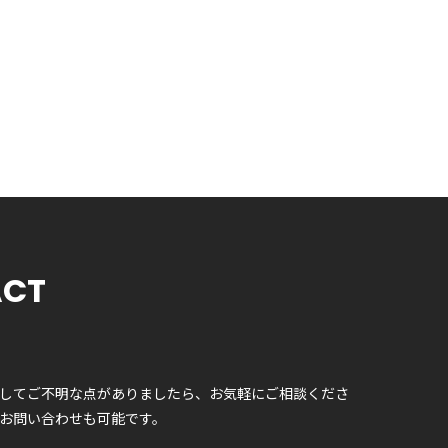
ACT
してご不明な点がありましたら、お気軽にご相談くださ
お問い合わせも可能です。