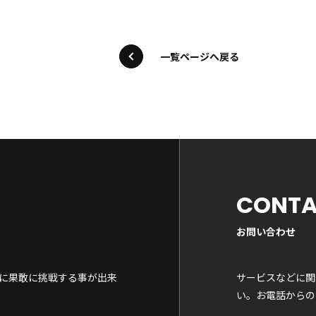
一覧ページへ戻る
CONT
お問い合わせ
に果敢に挑戦する事が出来
サービスなどに関
い。お電話からの