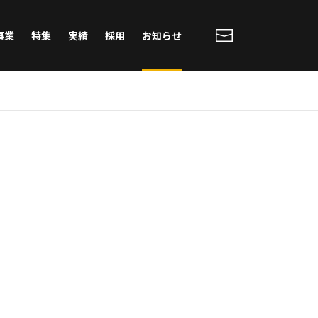
事業
特集
実績
採用
お知らせ