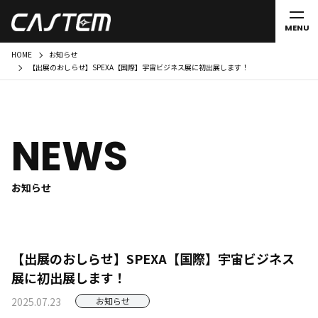
MENU
HOME
お知らせ
【出展のおしらせ】SPEXA【国際】宇宙ビジネス展に初出展します！
NEWS
お知らせ
【出展のおしらせ】SPEXA【国際】宇宙ビジネス
展に初出展します！
2025.07.23
お知らせ