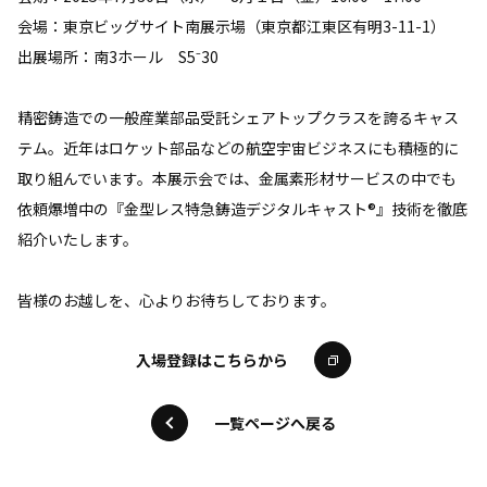
会場：東京ビッグサイト南展示場（東京都江東区有明3-11-1）
出展場所：南3ホール S5⁻30
精密鋳造での一般産業部品受託シェアトップクラスを誇るキャス
テム。近年はロケット部品などの航空宇宙ビジネスにも積極的に
取り組んでいます。本展示会では、金属素形材サービスの中でも
依頼爆増中の『金型レス特急鋳造デジタルキャスト®』技術を徹底
紹介いたします。
皆様のお越しを、心よりお待ちしております。
入場登録はこちらから
一覧ページへ戻る