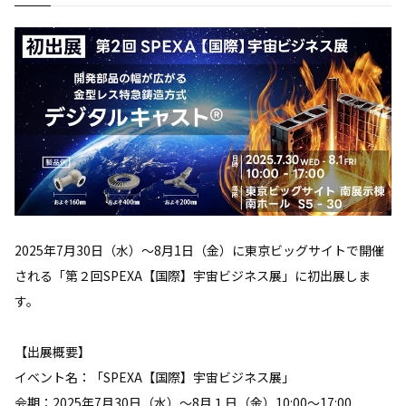
2025年7月30日（水）～8月1日（金）に東京ビッグサイトで開催
される「第２回SPEXA【国際】宇宙ビジネス展」に初出展しま
す。
【出展概要】
イベント名：「SPEXA【国際】宇宙ビジネス展」
会期：2025年7月30日（水）～8月１日（金）10:00～17:00