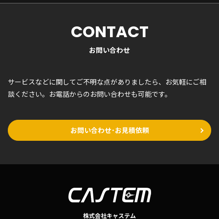
CONTACT
お問い合わせ
サービスなどに関してご不明な点がありましたら、お気軽にご相
談ください。お電話からのお問い合わせも可能です。
お問い合わせ･お見積依頼
株式会社キャステム