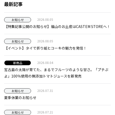
最新記事
2026.08.05
お知らせ
【特集記事公開のお知らせ】福山のお土産はCASTEM STOREへ！
2026.08.05
お知らせ
【イベント】タイで折り紙ヒコーキの魅力を発信！
2026.08.04
新商品
宮古島の太陽が育てた、まるでフルーツのような甘さ。「プチぷ
よ」100％使用の無添加トマトジュースを新発売
2026.07.31
お知らせ
夏季休業のお知らせ
2026.07.21
お知らせ