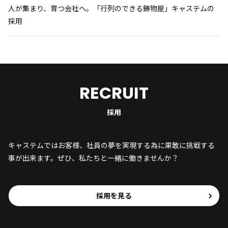
人が集まり、育つ会社へ。「行列のできる鋳物屋」キャステムの
採用
RECRUIT
採用
キャステムではお客様、社員の夢を実現する為に果敢に挑戦する
事が出来ます。ぜひ、私たちと一緒に働きませんか？
採用を見る