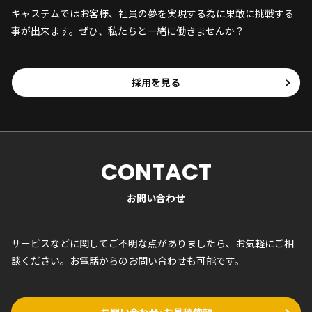
キャステムではお客様、社員の夢を実現する為に果敢に挑戦する
事が出来ます。ぜひ、私たちと一緒に働きませんか？
採用を見る
CONTACT
お問い合わせ
サービスなどに関してご不明な点がありましたら、お気軽にご相
談ください。お電話からのお問い合わせも可能です。