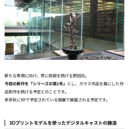
新たな表現に向け、常に挑戦を続ける野田氏。
今回の新作を「シリーズの第1号」
とし、ガラス作品を基にした作
品制作を続ける予定とのことです。
来年秋にNYで予定されている個展で披露される予定です。
3Ⅾプリントモデルを使ったデジタルキャストの鋳造