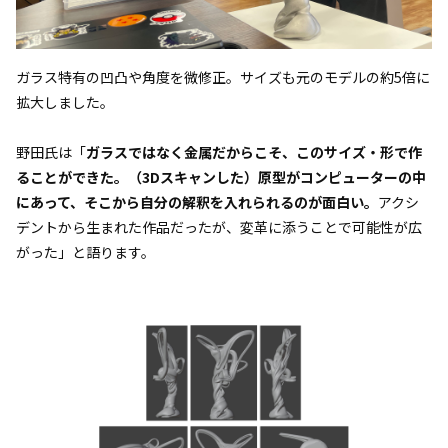
ガラス特有の凹凸や角度を微修正。サイズも元のモデルの約5倍に
拡大しました。
野田氏は「
ガラスではなく金属だからこそ、このサイズ・形で作
ることができた。（3Dスキャンした）原型がコンピューターの中
にあって、そこから自分の解釈を入れられるのが面白い。
アクシ
デントから生まれた作品だったが、変革に添うことで可能性が広
がった」と語ります。