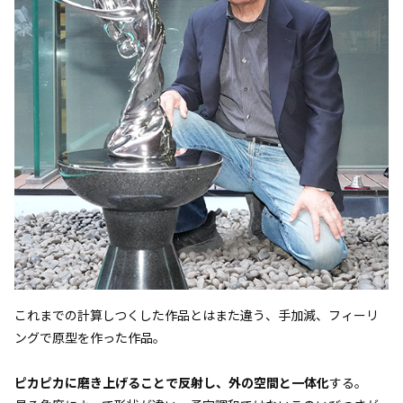
これまでの計算しつくした作品とはまた違う、手加減、フィーリ
ングで原型を作った作品。
ピカピカに磨き上げることで反射し、外の空間と一体化
する。