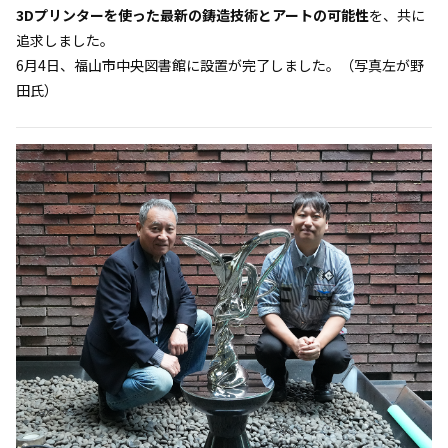
3Dプリンターを使った最新の鋳造技術とアートの可能性
を、共に
追求しました。
6月4日、福山市中央図書館に設置が完了しました。（写真左が野
田氏）