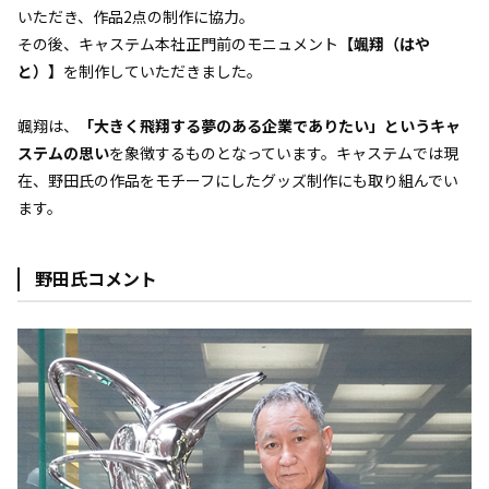
いただき、作品2点の制作に協力。
その後、キャステム本社正門前のモニュメント
【颯翔（はや
と）】
を制作していただきました。
颯翔は、
「大きく飛翔する夢のある企業でありたい」というキャ
ステムの思い
を象徴するものとなっています。キャステムでは現
在、野田氏の作品をモチーフにしたグッズ制作にも取り組んでい
ます。
野田氏コメント