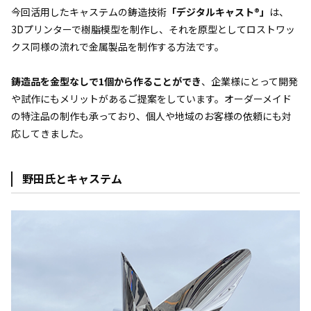
今回活用したキャステムの鋳造技術
「デジタルキャスト®」
は、
3Dプリンターで樹脂模型を制作し、それを原型としてロストワッ
クス同様の流れで金属製品を制作する方法です。
鋳造品を金型なしで1個から作ることができ
、企業様にとって開発
や試作にもメリットがあるご提案をしています。オーダーメイド
の特注品の制作も承っており、個人や地域のお客様の依頼にも対
応してきました。
野田氏とキャステム