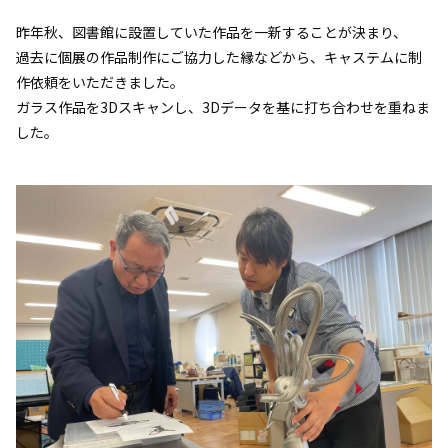
昨年秋、図書館に設置していた作品を一新することが決まり、
過去に個展の作品制作にご協力した縁などから、キャステムに制
作依頼をいただきました。
ガラス作品を3Dスキャンし、3Dデータを基に打ち合わせを重ねま
した。