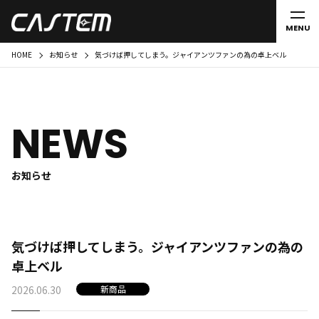
MENU
HOME
お知らせ
気づけば押してしまう。ジャイアンツファンの為の卓上ベル
NEWS
お知らせ
気づけば押してしまう。ジャイアンツファンの為の
卓上ベル
2026.06.30
新商品