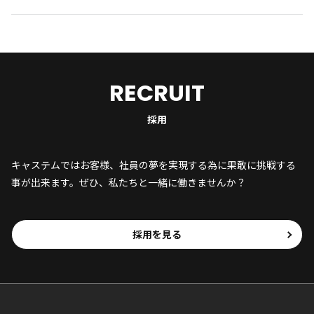
RECRUIT
採用
キャステムではお客様、社員の夢を実現する為に果敢に挑戦する
事が出来ます。ぜひ、私たちと一緒に働きませんか？
採用を見る