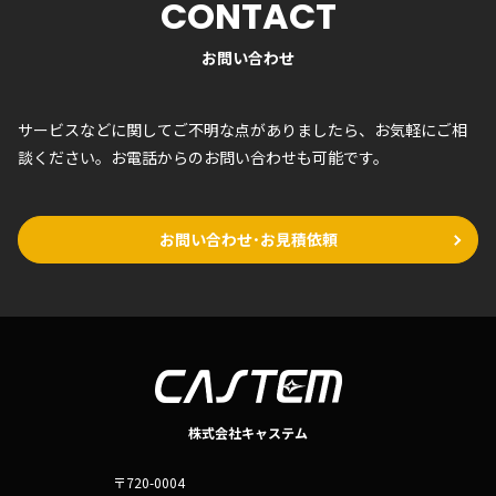
CONTACT
お問い合わせ
サービスなどに関してご不明な点がありましたら、お気軽にご相
談ください。お電話からのお問い合わせも可能です。
お問い合わせ･お見積依頼
株式会社キャステム
〒720-0004