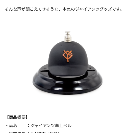
そんな声が聞こえてきそうな、本気のジャイアンツグッズです。
【商品概要】
・品名 ：ジャイアンツ卓上ベル