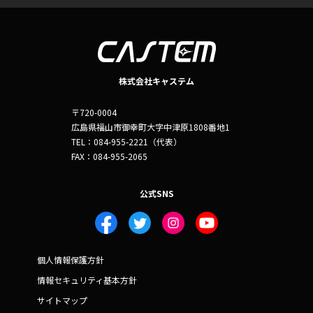
株式会社キャステム
〒720-0004
広島県福山市御幸町大字中津原1808番地1
TEL：084-955-2221（代表）
FAX：084-955-2065
公式SNS
個人情報保護方針
情報セキュリティ基本方針
サイトマップ