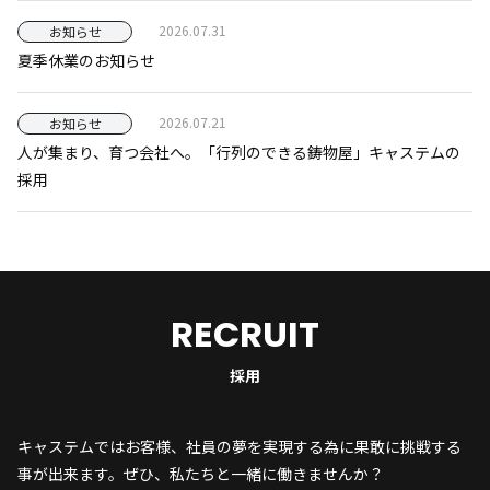
2026.07.31
お知らせ
夏季休業のお知らせ
2026.07.21
お知らせ
人が集まり、育つ会社へ。「行列のできる鋳物屋」キャステムの
採用
RECRUIT
採用
キャステムではお客様、社員の夢を実現する為に果敢に挑戦する
事が出来ます。ぜひ、私たちと一緒に働きませんか？