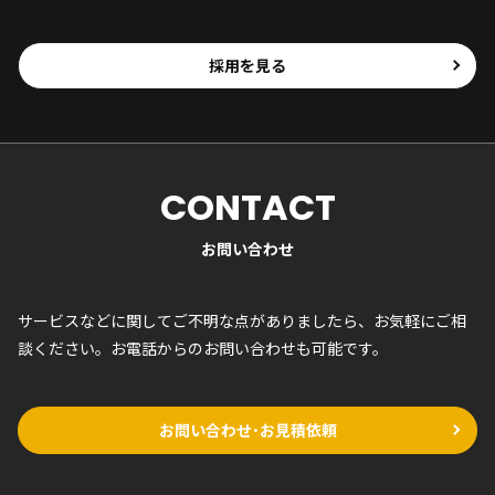
採用を見る
CONTACT
お問い合わせ
サービスなどに関してご不明な点がありましたら、お気軽にご相
談ください。お電話からのお問い合わせも可能です。
お問い合わせ･お見積依頼