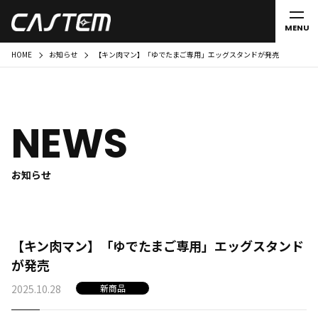
MENU
HOME
お知らせ
【キン肉マン】「ゆでたまご専用」エッグスタンドが発売
NEWS
お知らせ
【キン肉マン】「ゆでたまご専用」エッグスタンド
が発売
2025.10.28
新商品