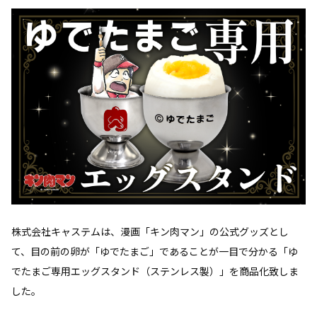
株式会社キャステムは、漫画「キン肉マン」の公式グッズとし
て、目の前の卵が「ゆでたまご」であることが一目で分かる「ゆ
でたまご専用エッグスタンド（ステンレス製）」を商品化致しま
した。