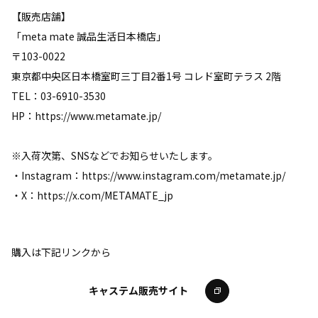
【販売店舗】
「meta mate 誠品生活日本橋店」
〒103-0022
東京都中央区日本橋室町三丁目2番1号 コレド室町テラス 2階
TEL：03-6910-3530
HP：https://www.metamate.jp/
※入荷次第、SNSなどでお知らせいたします。
・Instagram：https://www.instagram.com/metamate.jp/
・X：https://x.com/METAMATE_jp
購入は下記リンクから
キャステム販売サイト