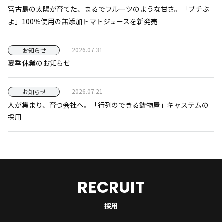
宮古島の太陽が育てた、まるでフルーツのような甘さ。「プチぷ
よ」100％使用の無添加トマトジュースを新発売
2026.07.31
お知らせ
夏季休業のお知らせ
2026.07.21
お知らせ
人が集まり、育つ会社へ。「行列のできる鋳物屋」キャステムの
採用
RECRUIT
採用