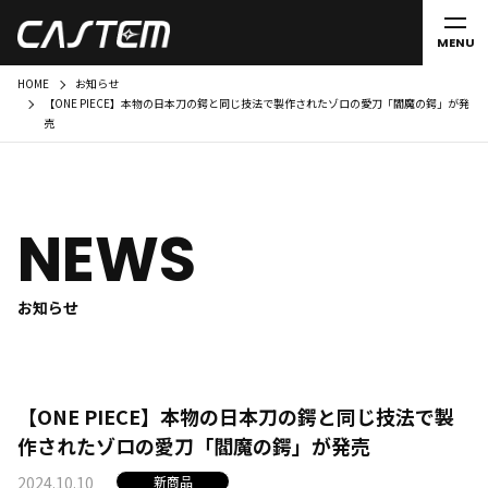
MENU
HOME
お知らせ
【ONE PIECE】本物の日本刀の鍔と同じ技法で製作されたゾロの愛刀「閻魔の鍔」が発
売
NEWS
お知らせ
【ONE PIECE】本物の日本刀の鍔と同じ技法で製
作されたゾロの愛刀「閻魔の鍔」が発売
2024.10.10
新商品