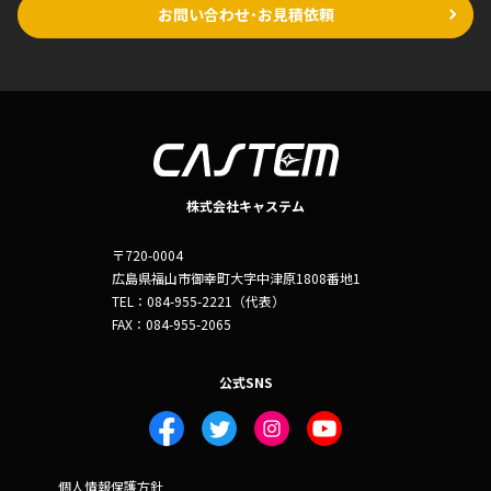
お問い合わせ･お見積依頼
株式会社キャステム
〒720-0004
広島県福山市御幸町大字中津原1808番地1
TEL：084-955-2221（代表）
FAX：084-955-2065
公式SNS
個人情報保護方針