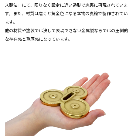
ス製法」にて、限りなく設定に近い造形で忠実に再現されていま
す。また、材質は磨くと黄金色になる本物の真鍮で製作されてい
ます。
他の材質や塗装では決して表現できない金属製ならではの圧倒的
な存在感と重厚感になっています。