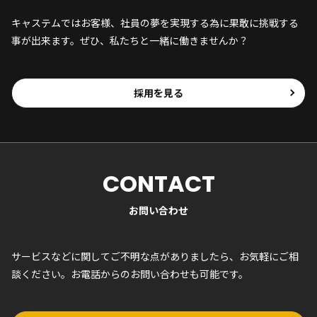
キャステムではお客様、社員の夢を実現する為に果敢に挑戦する
事が出来ます。ぜひ、私たちと一緒に働きませんか？
採用を見る
CONTACT
お問い合わせ
サービスなどに関してご不明な点がありましたら、お気軽にご相
談ください。お電話からのお問い合わせも可能です。