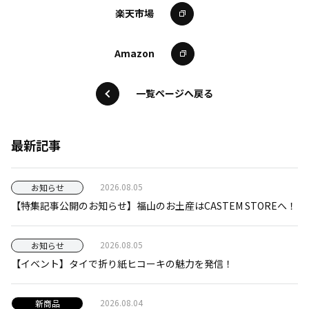
楽天市場
Amazon
一覧ページへ戻る
最新記事
2026.08.05
お知らせ
【特集記事公開のお知らせ】福山のお土産はCASTEM STOREへ！
2026.08.05
お知らせ
【イベント】タイで折り紙ヒコーキの魅力を発信！
2026.08.04
新商品