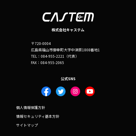
株式会社キャステム
〒720-0004
広島県福山市御幸町大字中津原1808番地1
TEL：084-955-2221（代表）
FAX：084-955-2065
公式SNS
個人情報保護方針
情報セキュリティ基本方針
サイトマップ