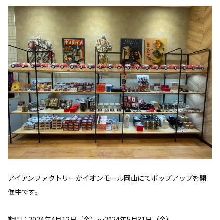
アイアンファクトリーがイオンモール岡山にてポップアップを開
催中です。
期間：2024年4月12日（金）～2024年5月31日（金）