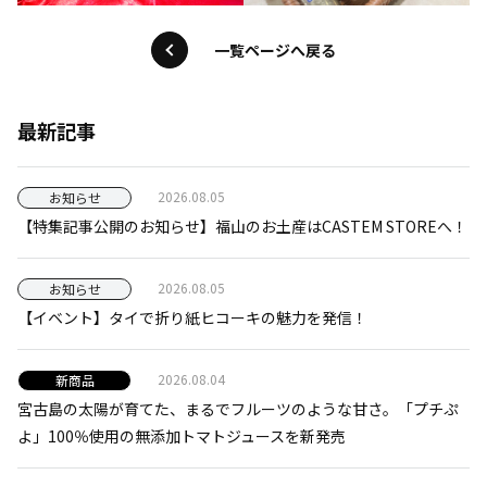
一覧ページへ戻る
最新記事
2026.08.05
お知らせ
【特集記事公開のお知らせ】福山のお土産はCASTEM STOREへ！
2026.08.05
お知らせ
【イベント】タイで折り紙ヒコーキの魅力を発信！
2026.08.04
新商品
宮古島の太陽が育てた、まるでフルーツのような甘さ。「プチぷ
よ」100％使用の無添加トマトジュースを新発売