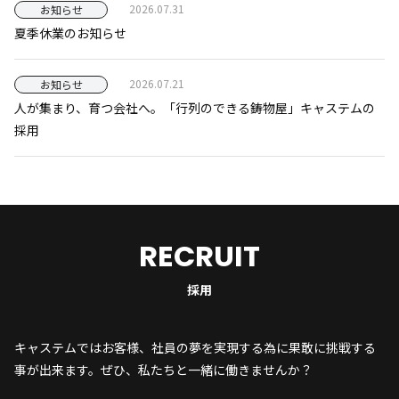
2026.07.31
お知らせ
夏季休業のお知らせ
2026.07.21
お知らせ
人が集まり、育つ会社へ。「行列のできる鋳物屋」キャステムの
採用
RECRUIT
採用
キャステムではお客様、社員の夢を実現する為に果敢に挑戦する
事が出来ます。ぜひ、私たちと一緒に働きませんか？