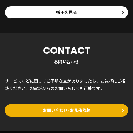
採用を見る
CONTACT
お問い合わせ
サービスなどに関してご不明な点がありましたら、お気軽にご相
談ください。お電話からのお問い合わせも可能です。
お問い合わせ･お見積依頼