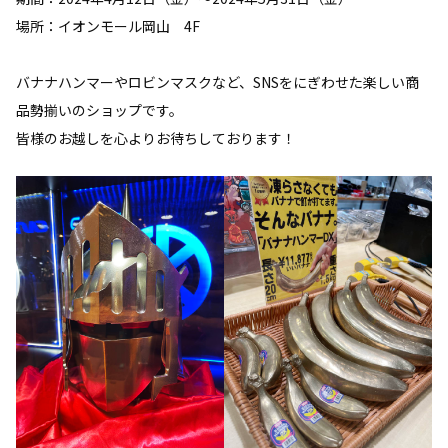
場所：イオンモール岡山 4F
バナナハンマーやロビンマスクなど、SNSをにぎわせた楽しい商
品勢揃いのショップです。
皆様のお越しを心よりお待ちしております！