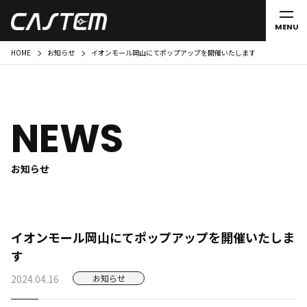
MENU
HOME
お知らせ
イオンモール岡山にてポップアップを開催いたします
NEWS
お知らせ
イオンモール岡山にてポップアップを開催いたしま
す
2024.04.16
お知らせ